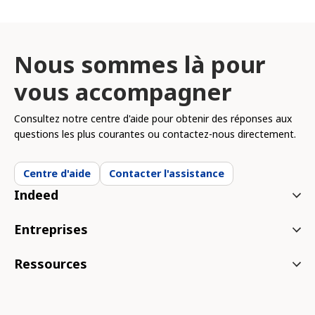
Nous sommes là pour
vous accompagner
Consultez notre centre d'aide pour obtenir des réponses aux
questions les plus courantes ou contactez-nous directement.
Centre d'aide
Contacter l'assistance
Indeed
Entreprises
Ressources