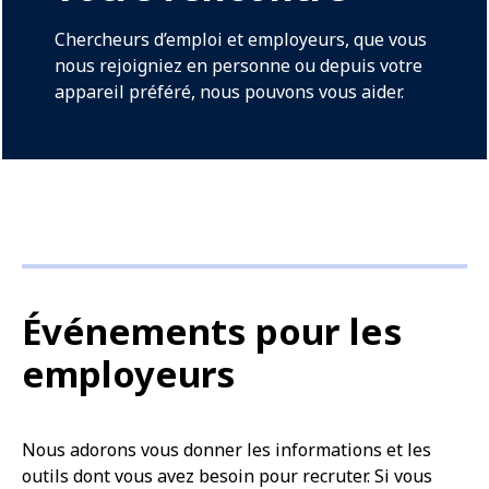
Chercheurs d’emploi et employeurs, que vous
nous rejoigniez en personne ou depuis votre
appareil préféré, nous pouvons vous aider.
Événements pour les
employeurs
Nous adorons vous donner les informations et les
outils dont vous avez besoin pour recruter. Si vous