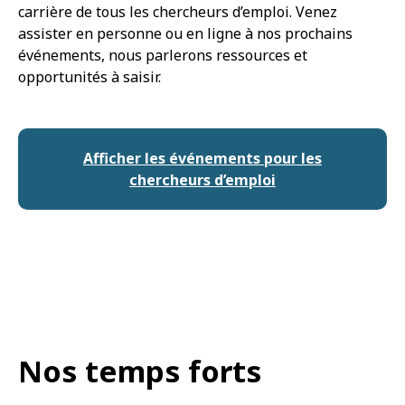
carrière de tous les chercheurs d’emploi. Venez
assister en personne ou en ligne à nos prochains
événements, nous parlerons ressources et
opportunités à saisir.
Afficher les événements pour les
chercheurs d’emploi
Nos temps forts