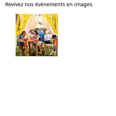
Revivez nos événements en images.