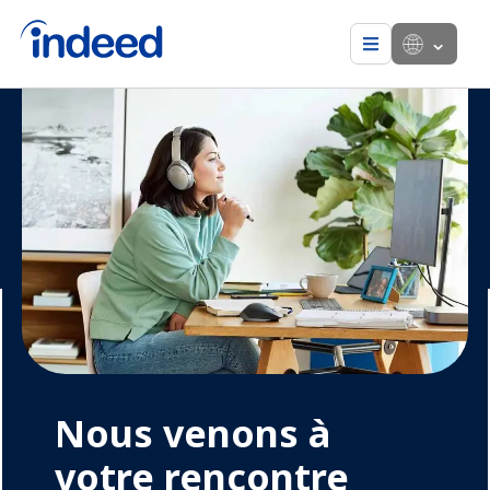
Menu
Nous venons à
votre rencontre