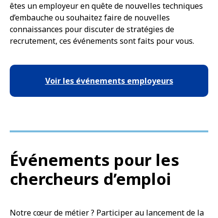
êtes un employeur en quête de nouvelles techniques
d’embauche ou souhaitez faire de nouvelles
connaissances pour discuter de stratégies de
recrutement, ces événements sont faits pour vous.
Voir les événements employeurs
Événements pour les
chercheurs d’emploi
Notre cœur de métier ? Participer au lancement de la