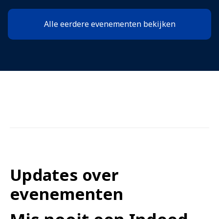
Alle eerdere evenementen bekijken
Updates over
evenementen