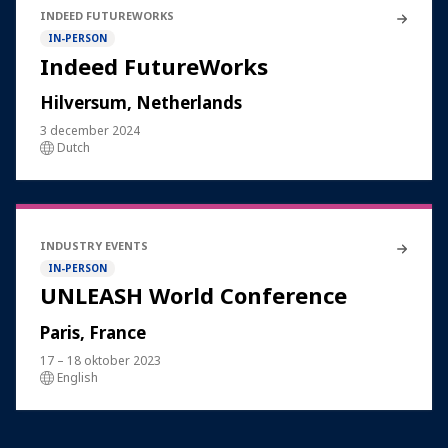
INDEED FUTUREWORKS
IN-PERSON
Indeed FutureWorks
Hilversum, Netherlands
3 december 2024
Dutch
INDUSTRY EVENTS
IN-PERSON
UNLEASH World Conference
Paris, France
17 – 18 oktober 2023
English