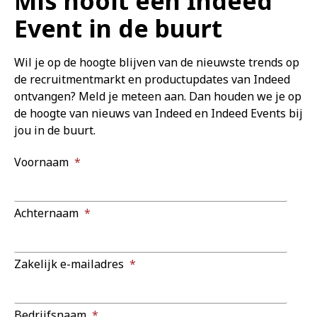
Mis nooit een Indeed
Event in de buurt
Wil je op de hoogte blijven van de nieuwste trends op
de recruitmentmarkt en productupdates van Indeed
ontvangen? Meld je meteen aan. Dan houden we je op
de hoogte van nieuws van Indeed en Indeed Events bij
jou in de buurt.
Voornaam
*
Achternaam
*
Zakelijk e-mailadres
*
Bedrijfsnaam
*