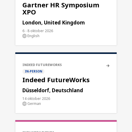
Gartner HR Symposium
XPO
London, United Kingdom
6 - 8 oktober 2026
English
INDEED FUTUREWORKS
IN-PERSON
Indeed FutureWorks
Düsseldorf, Deutschland
14 oktober 2026
German