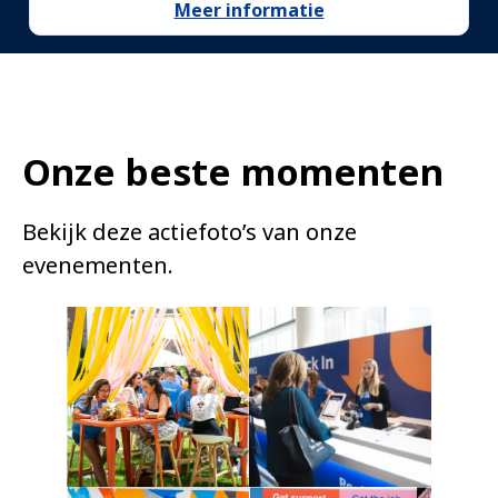
Meer informatie
Onze beste momenten
Bekijk deze actiefoto’s van onze
evenementen.