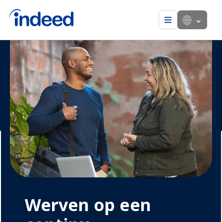
Menu
Werven op een