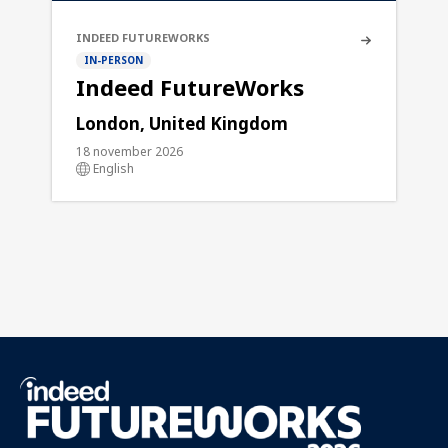
INDEED FUTUREWORKS
IN-PERSON
Indeed FutureWorks
London, United Kingdom
18 november 2026
English