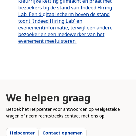
We helpen graag
Bezoek het Helpcenter voor antwoorden op veelgestelde
vragen of neem rechtstreeks contact met ons op.
Helpcenter
Contact opnemen