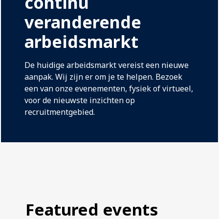
continu
veranderende
arbeidsmarkt
De huidige arbeidsmarkt vereist een nieuwe
aanpak. Wij zijn er om je te helpen. Bezoek
een van onze evenementen, fysiek of virtueel,
voor de nieuwste inzichten op
recruitmentgebied.
Featured events