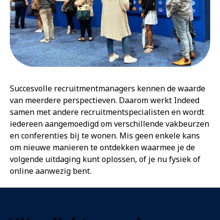
Succesvolle recruitmentmanagers kennen de waarde
van meerdere perspectieven. Daarom werkt Indeed
samen met andere recruitmentspecialisten en wordt
iedereen aangemoedigd om verschillende vakbeurzen
en conferenties bij te wonen. Mis geen enkele kans
om nieuwe manieren te ontdekken waarmee je de
volgende uitdaging kunt oplossen, of je nu fysiek of
online aanwezig bent.