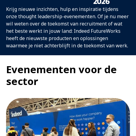
Krijg nieuwe inzichten, hulp en inspiratie tijdens
onze thought leadership-evenementen. Of je nu meer
wil weten over de toekomst van recruitment of wat
het beste werkt in jouw land: Indeed FutureWorks
heeft de nieuwste producten en oplossingen
waarmee je niet achterblijft in de toekomst van werk.
Evenementen voor de
sector