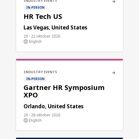
INDUSTRY EVENTS
IN-PERSON
HR Tech US
Las Vegas, United States
20 - 22 oktober 2026
English
INDUSTRY EVENTS
IN-PERSON
Gartner HR Symposium
XPO
Orlando, United States
26 - 28 oktober 2026
English