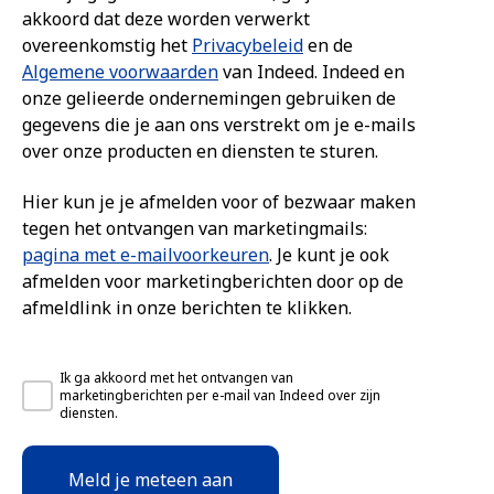
akkoord dat deze worden verwerkt
overeenkomstig het
Privacybeleid
en de
Algemene voorwaarden
van Indeed. Indeed en
onze gelieerde ondernemingen gebruiken de
gegevens die je aan ons verstrekt om je e-mails
over onze producten en diensten te sturen.
Hier kun je je afmelden voor of bezwaar maken
tegen het ontvangen van marketingmails:
pagina met e-mailvoorkeuren
. Je kunt je ook
afmelden voor marketingberichten door op de
afmeldlink in onze berichten te klikken.
Ik ga akkoord met het ontvangen van
marketingberichten per e-mail van Indeed over zijn
diensten.
Meld je meteen aan